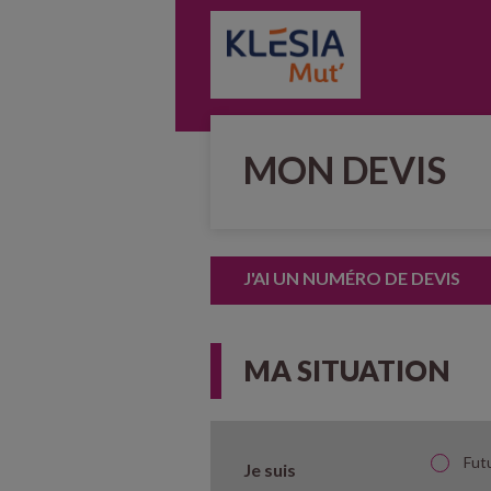
MON DEVIS
J'AI UN NUMÉRO DE DEVIS
MA SITUATION
Futu
Je suis