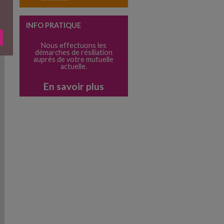
INFO PRATIQUE
Nous effectuons les
démarches de résiliation
auprès de votre mutuelle
actuelle.
En savoir plus