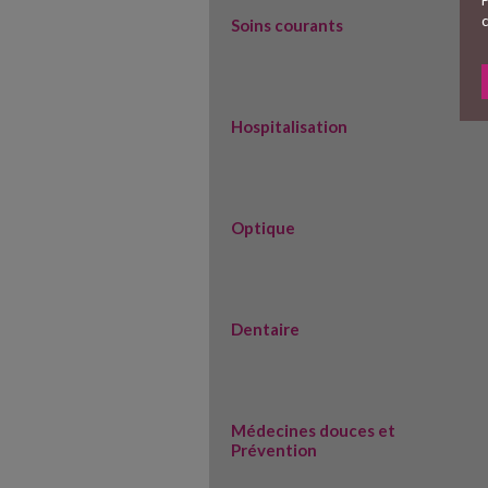
c
Soins courants
Hospitalisation
Optique
Dentaire
Médecines douces et
Prévention